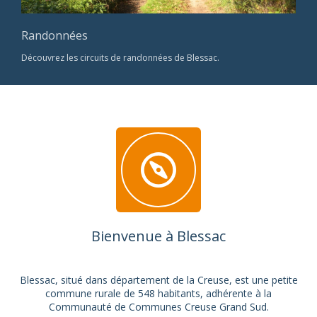
Randonnées
Découvrez les circuits de randonnées de Blessac.
Bienvenue à Blessac
Blessac, situé dans département de la Creuse, est une petite
commune rurale de 548 habitants, adhérente à la
Communauté de Communes Creuse Grand Sud.