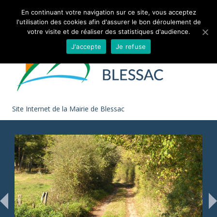
Skip to
En continuant votre navigation sur ce site, vous acceptez
l'utilisation des cookies afin d'assurer le bon déroulement de
content
votre visite et de réaliser des statistiques d'audience.
J'accepte
Je refuse
Site Internet de la Mairie de Blessac