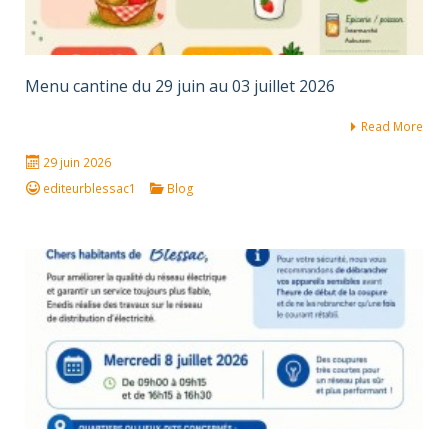
Menu cantine du 29 juin au 03 juillet 2026
Read More
29 juin 2026
editeurblessac1
Blog