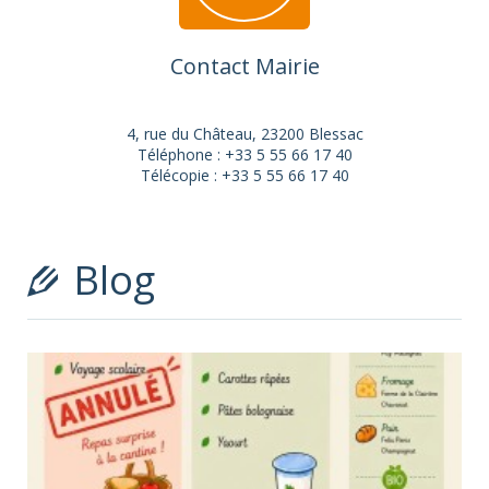
Contact Mairie
4, rue du Château, 23200 Blessac
Téléphone : +33 5 55 66 17 40
Télécopie : +33 5 55 66 17 40
E-mail
Horaires
Blog
Le Lundi, mercredi et vendredi : de 15h00 à 18h30