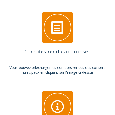
Comptes rendus du conseil
Vous pouvez télécharger les comptes rendus des conseils
municipaux en cliquant sur l'image ci-dessus.