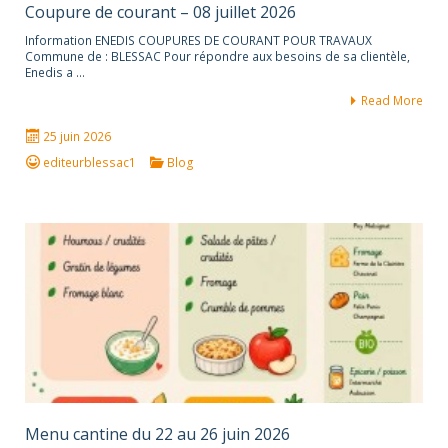
Coupure de courant – 08 juillet 2026
Information ENEDIS COUPURES DE COURANT POUR TRAVAUX
Commune de : BLESSAC Pour répondre aux besoins de sa clientèle,
Enedis a …
Read More
25 juin 2026
editeurblessac1
Blog
Menu cantine du 22 au 26 juin 2026