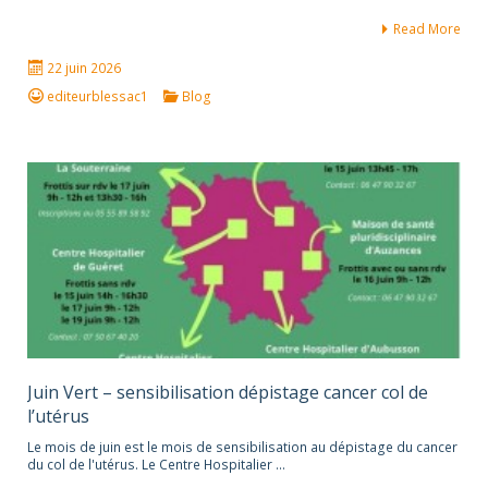
Read More
22 juin 2026
editeurblessac1
Blog
Juin Vert – sensibilisation dépistage cancer col de
l’utérus
Le mois de juin est le mois de sensibilisation au dépistage du cancer
du col de l'utérus. Le Centre Hospitalier …