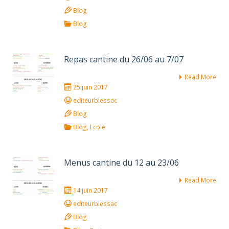
Blog
Blog
Repas cantine du 26/06 au 7/07
Read More
25 juin 2017
editeurblessac
Blog
Blog
,
Ecole
Menus cantine du 12 au 23/06
Read More
14 juin 2017
editeurblessac
Blog