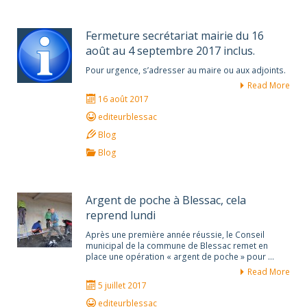
Fermeture secrétariat mairie du 16
août au 4 septembre 2017 inclus.
Pour urgence, s’adresser au maire ou aux adjoints.
Read More
16 août 2017
editeurblessac
Blog
Blog
Argent de poche à Blessac, cela
reprend lundi
Après une première année réussie, le Conseil
municipal de la commune de Blessac remet en
place une opération « argent de poche » pour …
Read More
5 juillet 2017
editeurblessac