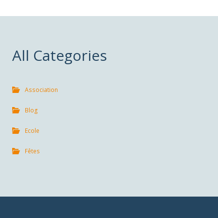
All Categories
Association
Blog
Ecole
Fêtes