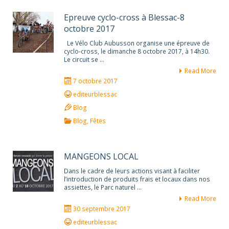
Epreuve cyclo-cross à Blessac-8
octobre 2017
Le Vélo Club Aubusson organise une épreuve de
cyclo-cross, le dimanche 8 octobre 2017, à 14h30.
Le circuit se …
Read More
7 octobre 2017
editeurblessac
Blog
Blog
,
Fêtes
MANGEONS LOCAL
Dans le cadre de leurs actions visant à faciliter
l’introduction de produits frais et locaux dans nos
assiettes, le Parc naturel …
Read More
30 septembre 2017
editeurblessac