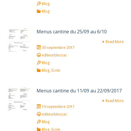
Blog
Blog
Menus cantine du 25/09 au 6/10
Read More
30 septembre 2017
editeurblessac
Blog
Blog
,
Ecole
Menus cantine du 11/09 au 22/09/2017
Read More
10 septembre 2017
editeurblessac
Blog
Blog
,
Ecole