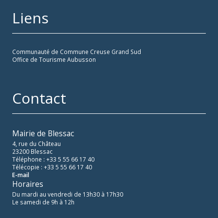
Liens
Communauté de Commune Creuse Grand Sud
Office de Tourisme Aubusson
Contact
Mairie de Blessac
4, rue du Château
23200 Blessac
Téléphone : +33 5 55 66 17 40
Télécopie : +33 5 55 66 17 40
E-mail
Horaires
Du mardi au vendredi de 13h30 à 17h30
Le samedi de 9h à 12h