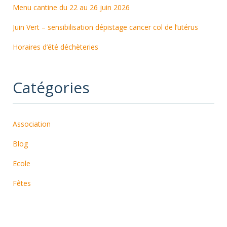
Menu cantine du 22 au 26 juin 2026
Juin Vert – sensibilisation dépistage cancer col de l’utérus
Horaires d’été déchèteries
Catégories
Association
Blog
Ecole
Fêtes