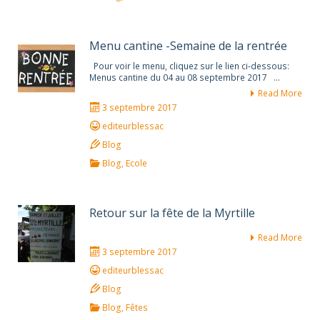
Menu cantine -Semaine de la rentrée
Pour voir le menu, cliquez sur le lien ci-dessous:
Menus cantine du 04 au 08 septembre 2017 …
Read More
3 septembre 2017
editeurblessac
Blog
Blog
,
Ecole
Retour sur la fête de la Myrtille
Read More
3 septembre 2017
editeurblessac
Blog
Blog
,
Fêtes