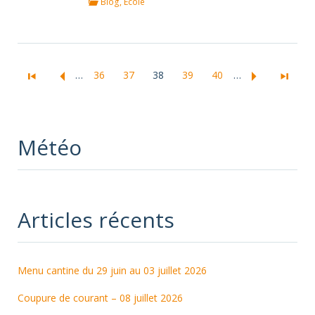
Blog
,
Ecole
…
36
37
38
39
40
…
Météo
Articles récents
Menu cantine du 29 juin au 03 juillet 2026
Coupure de courant – 08 juillet 2026