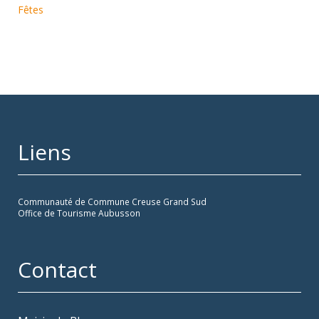
Fêtes
Liens
Communauté de Commune Creuse Grand Sud
Office de Tourisme Aubusson
Contact