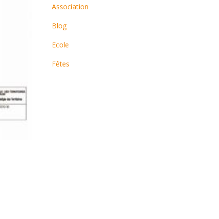
Association
Blog
Ecole
Fêtes