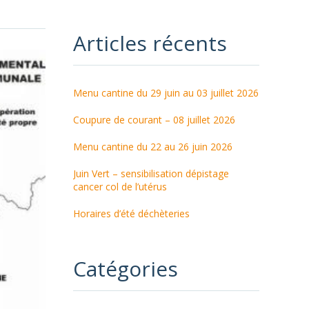
Articles récents
Menu cantine du 29 juin au 03 juillet 2026
Coupure de courant – 08 juillet 2026
Menu cantine du 22 au 26 juin 2026
Juin Vert – sensibilisation dépistage
cancer col de l’utérus
Horaires d’été déchèteries
Catégories