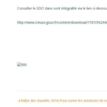
Consulter le SDCI dans sont intégralité via le lien ci-dessou
http://www.creuse.gouv.fr/content/download/7187/59244/
Rallye des Gazelles 2016-Pour suivre les aventures de notre équi