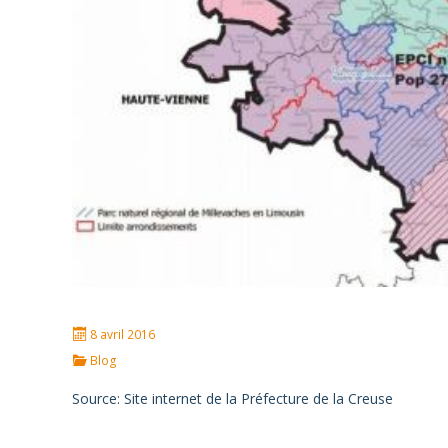
8 avril 2016
Blog
Source: Site internet de la Préfecture de la Creuse