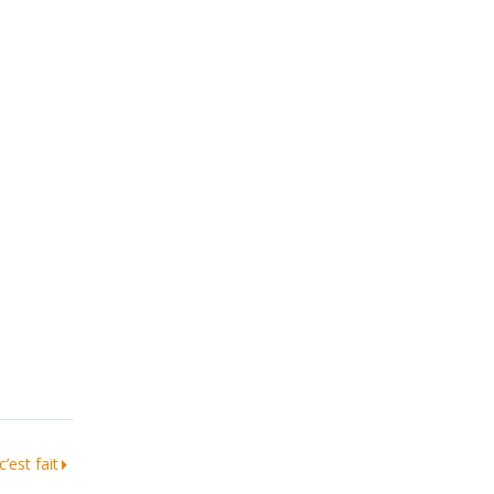
’est fait