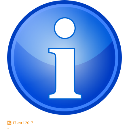
17 avril 2017