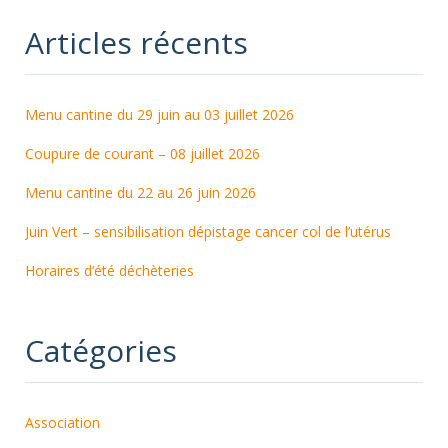
Articles récents
Menu cantine du 29 juin au 03 juillet 2026
Coupure de courant – 08 juillet 2026
Menu cantine du 22 au 26 juin 2026
Juin Vert – sensibilisation dépistage cancer col de l’utérus
Horaires d’été déchèteries
Catégories
Association