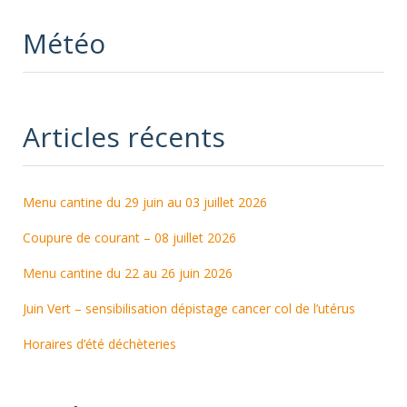
Météo
Articles récents
Menu cantine du 29 juin au 03 juillet 2026
Coupure de courant – 08 juillet 2026
Menu cantine du 22 au 26 juin 2026
Juin Vert – sensibilisation dépistage cancer col de l’utérus
Horaires d’été déchèteries