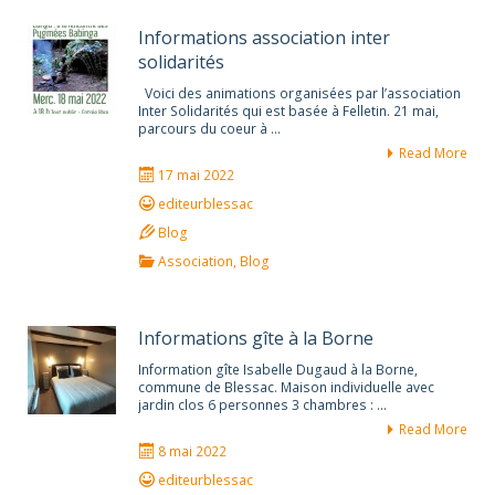
Informations association inter
solidarités
Voici des animations organisées par l’association
Inter Solidarités qui est basée à Felletin. 21 mai,
parcours du coeur à …
Read More
17 mai 2022
editeurblessac
Blog
Association
,
Blog
Informations gîte à la Borne
Information gîte Isabelle Dugaud à la Borne,
commune de Blessac. Maison individuelle avec
jardin clos 6 personnes 3 chambres : …
Read More
8 mai 2022
editeurblessac