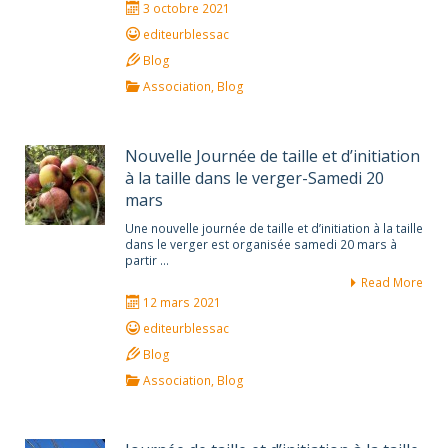
3 octobre 2021
editeurblessac
Blog
Association
,
Blog
Nouvelle Journée de taille et d’initiation
à la taille dans le verger-Samedi 20
mars
Une nouvelle journée de taille et d’initiation à la taille
dans le verger est organisée samedi 20 mars à
partir …
Read More
12 mars 2021
editeurblessac
Blog
Association
,
Blog