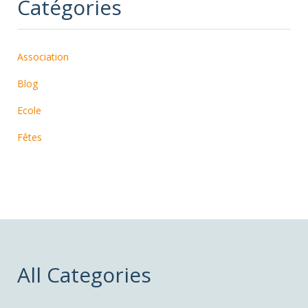
Catégories
Association
Blog
Ecole
Fêtes
All Categories