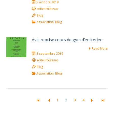
5 octobre 2019
editeurblessac
Blog
Association
,
Blog
Avis reprise cours de gym d’entretien
Read More
3 septembre 2019
editeurblessac
Blog
Association
,
Blog
1
2
3
4