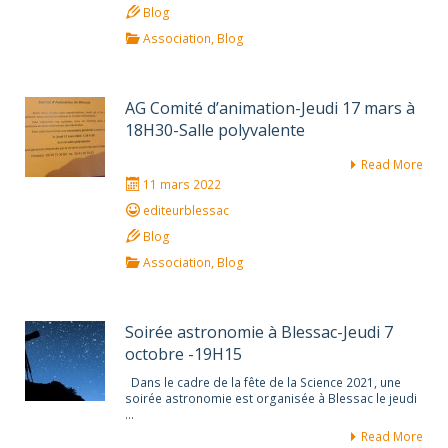
Blog
Association
,
Blog
AG Comité d’animation-Jeudi 17 mars à
18H30-Salle polyvalente
Read More
11 mars 2022
editeurblessac
Blog
Association
,
Blog
Soirée astronomie à Blessac-Jeudi 7
octobre -19H15
Dans le cadre de la fête de la Science 2021, une
soirée astronomie est organisée à Blessac le jeudi
…
Read More