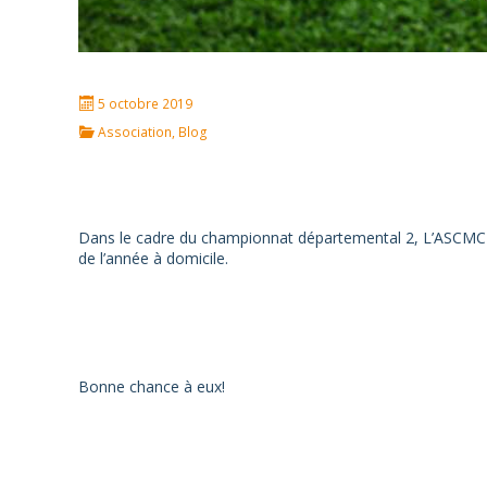
5 octobre 2019
Association
,
Blog
Dans le cadre du championnat départemental 2, L’ASCMC re
de l’année à domicile.
Bonne chance à eux!