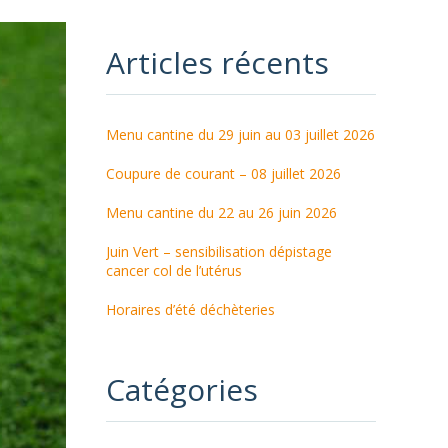
Articles récents
Menu cantine du 29 juin au 03 juillet 2026
Coupure de courant – 08 juillet 2026
Menu cantine du 22 au 26 juin 2026
Juin Vert – sensibilisation dépistage
cancer col de l’utérus
Horaires d’été déchèteries
Catégories