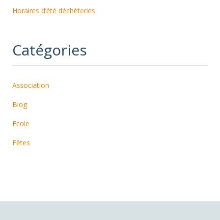
Horaires d’été déchèteries
Catégories
Association
Blog
Ecole
Fêtes