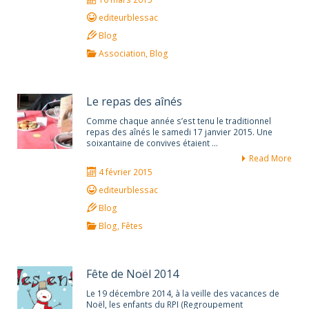
editeurblessac
Blog
Association
,
Blog
Le repas des aînés
Comme chaque année s’est tenu le traditionnel
repas des aînés le samedi 17 janvier 2015. Une
soixantaine de convives étaient …
Read More
4 février 2015
editeurblessac
Blog
Blog
,
Fêtes
Fête de Noël 2014
Le 19 décembre 2014, à la veille des vacances de
Noël, les enfants du RPI (Regroupement