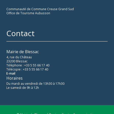
Communauté de Commune Creuse Grand Sud
Office de Tourisme Aubusson
Contact
Mairie de Blessac
4, rue du Château
23200 Blessac
Téléphone : +33 5 55 66 17 40
Télécopie : +33 5 55 66 17 40
E-mail
Horaires
Du mardi au vendredi de 13h30 à 17h30
Le samedi de 9h à 12h