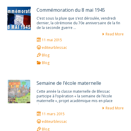
Commémoration du 8 mai 1945
C’est sous la pluie que s’est déroulée, vendredi
dernier, la cérémonie du 70e anniversaire de la fin
de la seconde guerre …
Read More
11 mai 2015
editeurblessac
Blog
Blog
Semaine de l’école maternelle
Cette année la classe maternelle de Blessac
participe à l’opération « la semaine de l’école
maternelle », projet académique mis en place
depuis …
Read More
11 mars 2015
editeurblessac
Blog