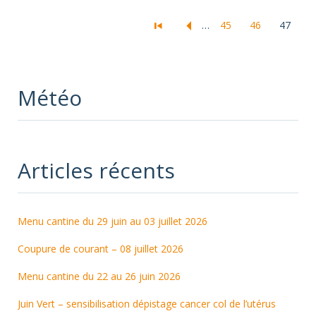
…
45
46
47
Météo
Articles récents
Menu cantine du 29 juin au 03 juillet 2026
Coupure de courant – 08 juillet 2026
Menu cantine du 22 au 26 juin 2026
Juin Vert – sensibilisation dépistage cancer col de l’utérus