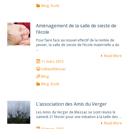
Blog
,
Ecole
Aménagement de la salle de sieste de
l’école
Pour faire face au nouvel effectif de la rentée de
janvier, la salle de sieste de l’école maternelle a du
…
Read More
11 mars 2015
editeurblessac
Blog
Blog
,
Ecole
L’association des Amis du Verger
Les Amis du Verger de Blessac se sont réunis le
samedi 21 février pour une initiation à la taille des …
Read More
10 mars 2015