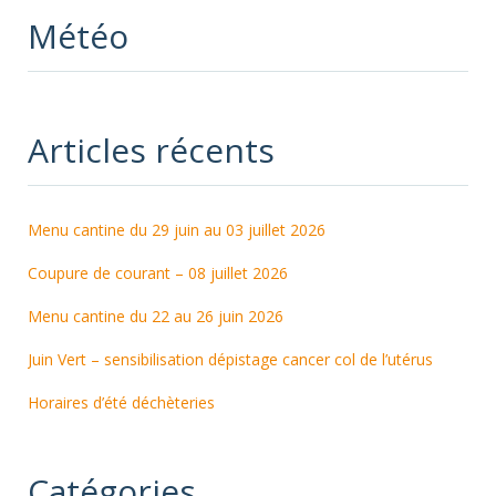
Météo
Articles récents
Menu cantine du 29 juin au 03 juillet 2026
Coupure de courant – 08 juillet 2026
Menu cantine du 22 au 26 juin 2026
Juin Vert – sensibilisation dépistage cancer col de l’utérus
Horaires d’été déchèteries
Catégories