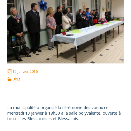
15 janvier 2016
Blog
La municipalité a organisé la cérémonie des voeux ce
mercredi 13 janvier à 18h30 à la salle polyvalente, ouverte à
toutes les Blessacoises et Blessacois.