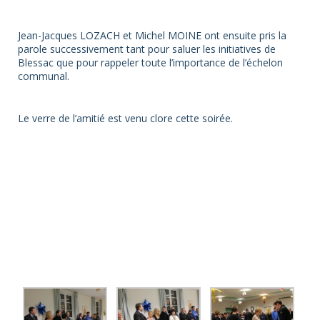
Jean-Jacques LOZACH et Michel MOINE ont ensuite pris la
parole successivement tant pour saluer les initiatives de
Blessac que pour rappeler toute l’importance de l’échelon
communal.
Le verre de l’amitié est venu clore cette soirée.