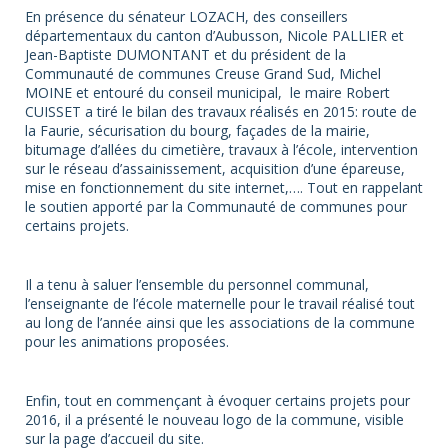
En présence du sénateur LOZACH, des conseillers
départementaux du canton d’Aubusson, Nicole PALLIER et
Jean-Baptiste DUMONTANT et du président de la
Communauté de communes Creuse Grand Sud, Michel
MOINE et entouré du conseil municipal, le maire Robert
CUISSET a tiré le bilan des travaux réalisés en 2015: route de
la Faurie, sécurisation du bourg, façades de la mairie,
bitumage d’allées du cimetière, travaux à l’école, intervention
sur le réseau d’assainissement, acquisition d’une épareuse,
mise en fonctionnement du site internet,…. Tout en rappelant
le soutien apporté par la Communauté de communes pour
certains projets.
Il a tenu à saluer l’ensemble du personnel communal,
l’enseignante de l’école maternelle pour le travail réalisé tout
au long de l’année ainsi que les associations de la commune
pour les animations proposées.
Enfin, tout en commençant à évoquer certains projets pour
2016, il a présenté le nouveau logo de la commune, visible
sur la page d’accueil du site.