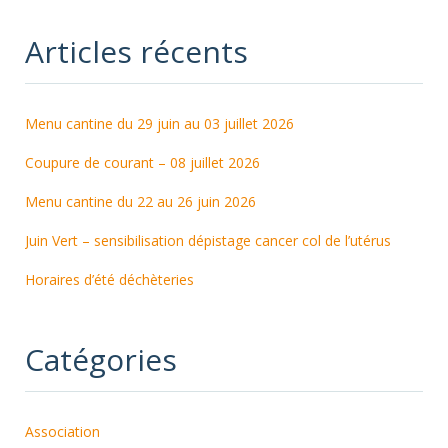
Articles récents
Menu cantine du 29 juin au 03 juillet 2026
Coupure de courant – 08 juillet 2026
Menu cantine du 22 au 26 juin 2026
Juin Vert – sensibilisation dépistage cancer col de l’utérus
Horaires d’été déchèteries
Catégories
Association