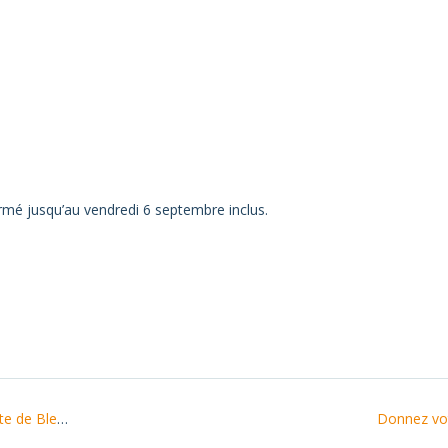
ermé jusqu’au vendredi 6 septembre inclus.
e Blessac
Donnez vo