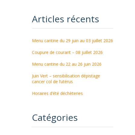
Articles récents
Menu cantine du 29 juin au 03 juillet 2026
Coupure de courant – 08 juillet 2026
Menu cantine du 22 au 26 juin 2026
Juin Vert – sensibilisation dépistage
cancer col de l’utérus
Horaires d’été déchèteries
Catégories