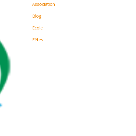
Association
Blog
Ecole
Fêtes