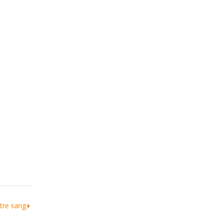
tre sang