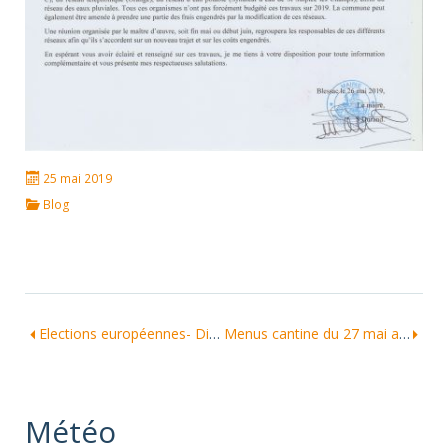
25 mai 2019
Blog
Elections européennes- Dimanche 26 mai 2019
Menus cantine du 27 mai au 6 juin
Météo