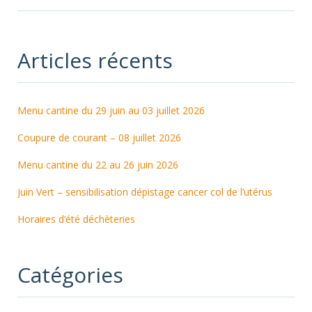
Articles récents
Menu cantine du 29 juin au 03 juillet 2026
Coupure de courant – 08 juillet 2026
Menu cantine du 22 au 26 juin 2026
Juin Vert – sensibilisation dépistage cancer col de l’utérus
Horaires d’été déchèteries
Catégories