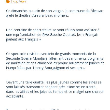
Blog
,
Fêtes
Ce dimanche, au sein de son verger, la commune de Blessac
a été le théâtre d’un vrai beau moment.
Une centaine de spectateurs se sont réunis pour assister à
une représentation de Rive Gauche Quartet, les « Français
parlent aux Français ».
Ce spectacle revisite avec brio de grands moments de la
Seconde Guerre Mondiale, alternant des moments poignants
de narration et des chansons d’époque brillamment jouées et
interprétées par Thierry Bourguignon et ses amis.
Devant une telle qualité, les plus jeunes comme les aînés se
sont laissés transporter pendant près d’une heure trente
dans les affres et les joies du temps et ce malgré une chaleur
accablante.