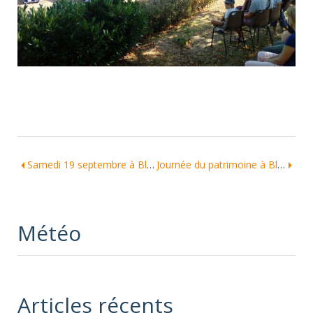
Samedi 19 septembre à Blessac-
Journée du patrimoine à Blessac-Samedi 19 septembre
Météo
Articles récents