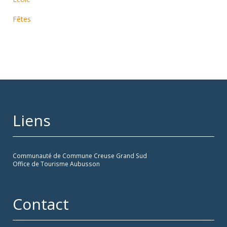
Fêtes
Liens
Communauté de Commune Creuse Grand Sud
Office de Tourisme Aubusson
Contact