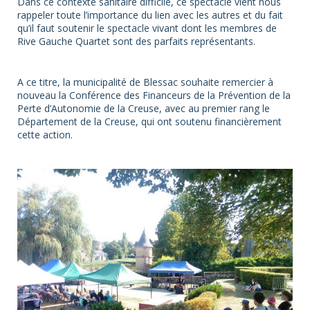
Dans ce contexte sanitaire difficile, ce spectacle vient nous
rappeler toute l’importance du lien avec les autres et du fait
qu’il faut soutenir le spectacle vivant dont les membres de
Rive Gauche Quartet sont des parfaits représentants.
A ce titre, la municipalité de Blessac souhaite remercier à
nouveau la Conférence des Financeurs de la Prévention de la
Perte d’Autonomie de la Creuse, avec au premier rang le
Département de la Creuse, qui ont soutenu financièrement
cette action.