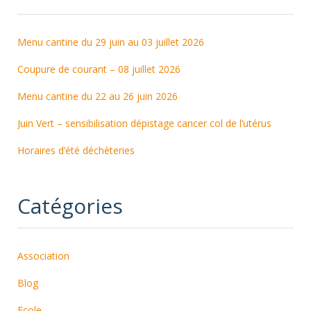
Menu cantine du 29 juin au 03 juillet 2026
Coupure de courant – 08 juillet 2026
Menu cantine du 22 au 26 juin 2026
Juin Vert – sensibilisation dépistage cancer col de l’utérus
Horaires d’été déchèteries
Catégories
Association
Blog
Ecole