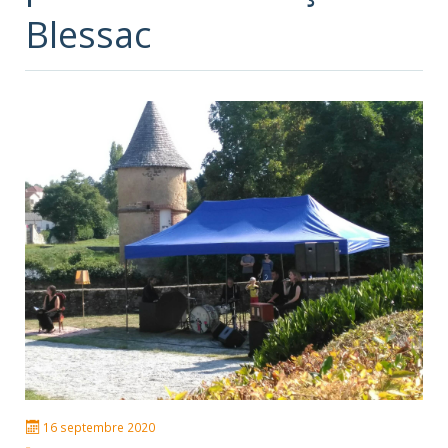
Blessac
16 septembre 2020